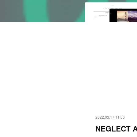
2022.03.17 11:06
NEGLECT A