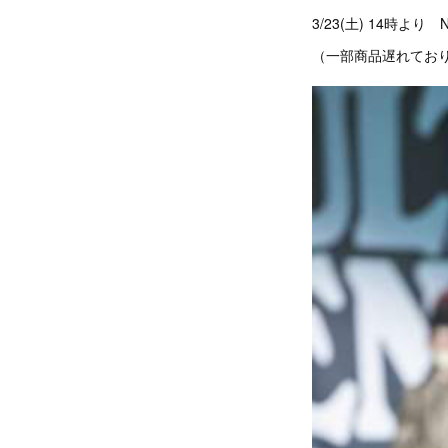
3/23(土) 14時より
（一部商品遅れてお